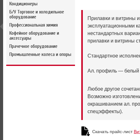
Кондиционеры
Б/У Торговое и холодильное
оборудование
Прилавки и витрины 
Профессиональная химия
эксплуатационными к
Кофейное оборудование и
нестандартных вариан
аксессуары
прилавки и витрины с
Прачечное оборудование
Промышленные колеса и опоры
Стандартное исполне
Ал. профиль — белый
Любое другое сочетан
Возможно изготовлени
окрашиванием ал. про
спецэффекты).
Скачать прайс-лист
Ви