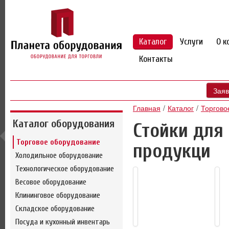
Каталог
Услуги
О к
Контакты
Заяв
Главная
Каталог
Торгово
Каталог оборудования
Стойки для
Торговое оборудование
продукци
Холодильное оборудование
Технологическое оборудование
Весовое оборудование
Клининговое оборудование
Складское оборудование
Посуда и кухонный инвентарь