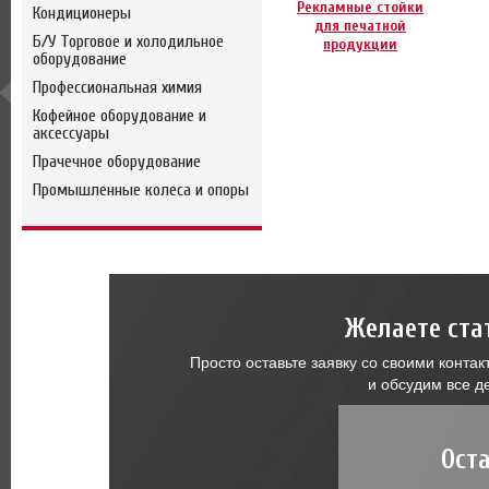
Рекламные стойки
Кондиционеры
для печатной
Б/У Торговое и холодильное
продукции
оборудование
Профессиональная химия
Кофейное оборудование и
аксессуары
Прачечное оборудование
Промышленные колеса и опоры
Желаете ста
Просто оставьте заявку со своими конт
и обсудим все д
Ост