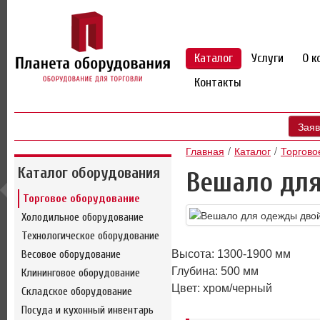
Каталог
Услуги
О к
Контакты
Заяв
Главная
Каталог
Торгово
Каталог оборудования
Вешало дл
Торговое оборудование
Холодильное оборудование
Технологическое оборудование
Весовое оборудование
Высота: 1300-1900 мм
Глубина: 500 мм
Клининговое оборудование
Цвет: хром/черный
Складское оборудование
Посуда и кухонный инвентарь