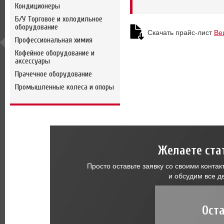
Кондиционеры
Б/У Торговое и холодильное
оборудование
Скачать прайс-лист
Ве
Профессиональная химия
Кофейное оборудование и
аксессуары
Прачечное оборудование
Промышленные колеса и опоры
Желаете ста
Просто оставьте заявку со своими конт
и обсудим все д
Ост