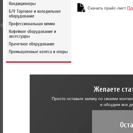
Кондиционеры
Скачать прайс-лист
Пл
Б/У Торговое и холодильное
оборудование
Профессиональная химия
Кофейное оборудование и
аксессуары
Прачечное оборудование
Промышленные колеса и опоры
Желаете ста
Просто оставьте заявку со своими конт
и обсудим все д
Ост