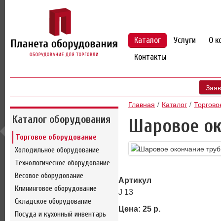
Каталог
Услуги
О к
Контакты
Заяв
Главная
Каталог
Торгово
Каталог оборудования
Шаровое ок
Торговое оборудование
Холодильное оборудование
Технологическое оборудование
Весовое оборудование
Артикул
Клининговое оборудование
J 13
Складское оборудование
Цена: 25 р.
Посуда и кухонный инвентарь