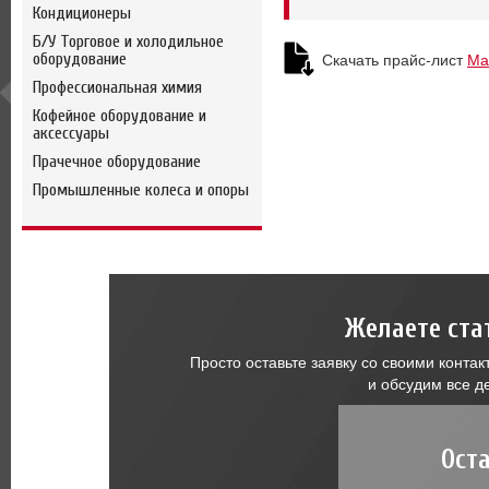
Кондиционеры
Б/У Торговое и холодильное
Скачать прайс-лист
Ма
оборудование
Профессиональная химия
Кофейное оборудование и
аксессуары
Прачечное оборудование
Промышленные колеса и опоры
Желаете ста
Просто оставьте заявку со своими конт
и обсудим все д
Ост