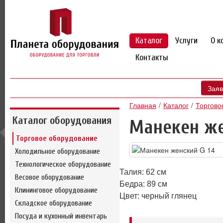
Каталог
Услуги
О к
Контакты
Заяв
Главная
Каталог
Торгово
Каталог оборудования
Манекен же
Торговое оборудование
Холодильное оборудование
Технологическое оборудование
Талия: 62 см
Весовое оборудование
Бедра: 89 см
Клининговое оборудование
Цвет: черный глянец
Складское оборудование
Посуда и кухонный инвентарь