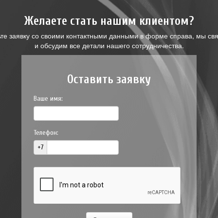
Желаете стать нашим клиентом?
ьте заявку со своими контактными данными в форме справа, мы св
и обсудим все детали нашего сотрудничества.
Оставить заявку
Ваше имя:
Телефон:
+7