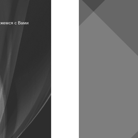
яжемся с Вами