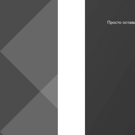
Просто остав