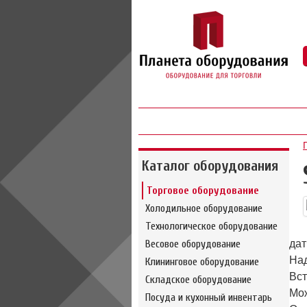
Каталог оборудования
Торговое оборудование
Холодильное оборудование
Технологическое оборудование
Весовое оборудование
дат
Над
Клининговое оборудование
Вст
Складское оборудование
Мож
Посуда и кухонный инвентарь