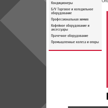
Опц
Кондиционеры
Б/У Торговое и холодильное
оборудование
Профессиональная химия
Кофейное оборудование и
аксессуары
Прачечное оборудование
Промышленные колеса и опоры