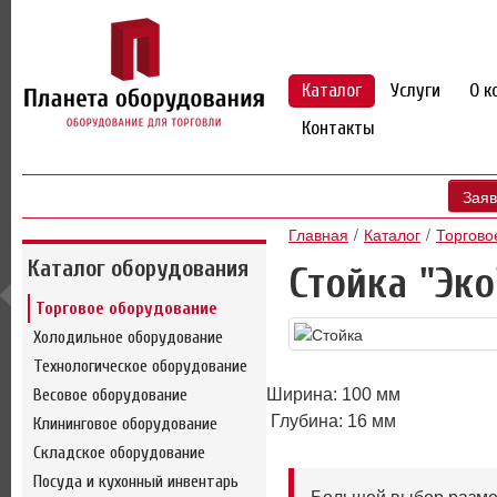
Каталог
Услуги
О к
Контакты
Заяв
Главная
Каталог
Торгово
Каталог оборудования
Стойка "Эко
Торговое оборудование
Холодильное оборудование
Технологическое оборудование
Весовое оборудование
Ширина: 100 мм
Глубина: 16 мм
Клининговое оборудование
Складское оборудование
Посуда и кухонный инвентарь