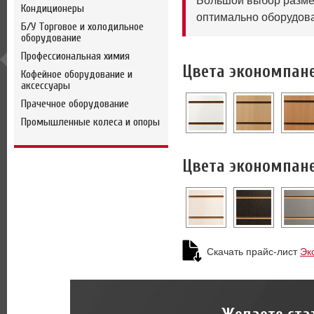
Большой выбор размер
Кондиционеры
оптимально оборудова
Б/У Торговое и холодильное
оборудование
Профессиональная химия
Цвета экономпан
Кофейное оборудование и
аксессуары
Прачечное оборудование
Промышленные колеса и опоры
Цвета экономпане
Скачать прайс-лист
Эк