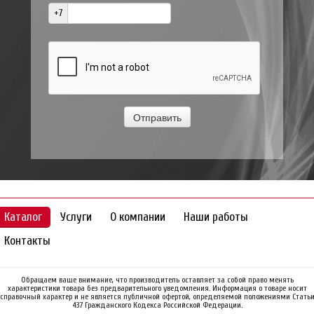
+7
Каталог
Услуги
О компании
Наши работы
Контакты
Обращаем ваше внимание, что производитель оставляет за собой право менять
характеристики товара без предварительного уведомления. Информация о товаре носит
справочный характер и не является публичной офертой, определяемой положениями Стать
437 Гражданского Кодекса Российской Федерации.