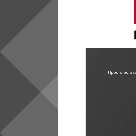
Просто остав