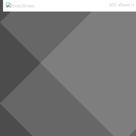
ООО «Планета