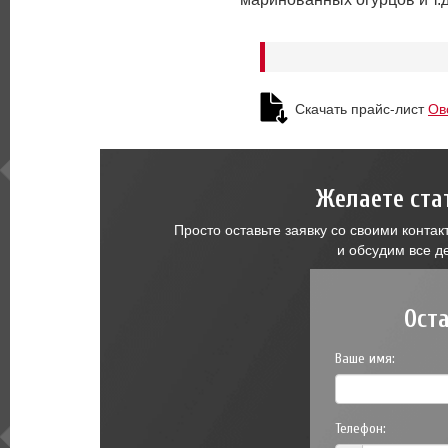
Скачать прайс-лист
Ов
Желаете ста
Просто оставьте заявку со своими конт
и обсудим все д
Ост
Ваше имя:
Телефон: