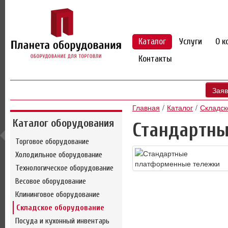
Каталог
Услуги
О к
Контакты
Заяв
Главная
Каталог
Складск
Каталог оборудования
Стандартн
Торговое оборудование
Холодильное оборудование
Технологическое оборудование
Весовое оборудование
Клининговое оборудование
Складское оборудование
Посуда и кухонный инвентарь