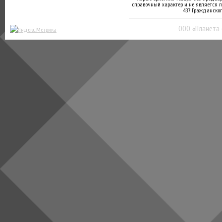
справочный характер и не является 
437 Гражданског
ООО «Планета