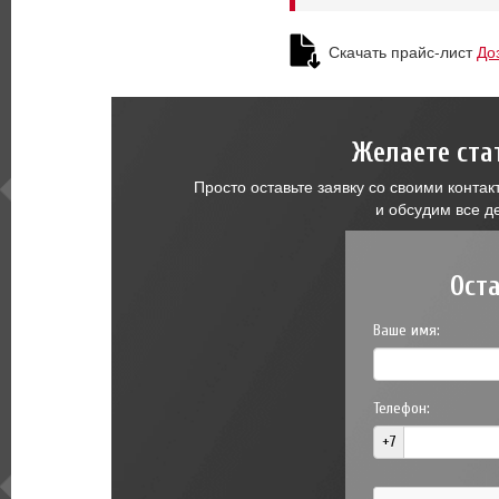
Скачать прайс-лист
До
Желаете ста
Просто оставьте заявку со своими конт
и обсудим все д
Ост
Ваше имя:
Телефон:
+7